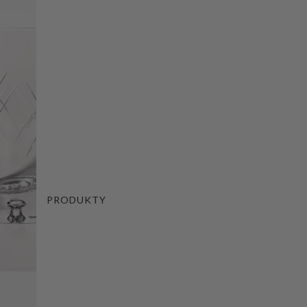
PRODUKTY