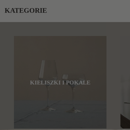
KATEGORIE
KIELISZKI I POKALE