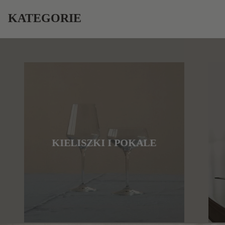
KATEGORIE
KIELISZKI I POKALE