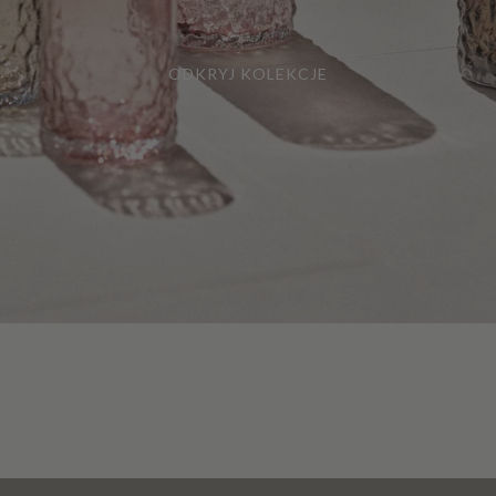
ODKRYJ KOLEKCJE