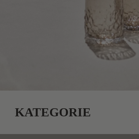
KATEGORIE